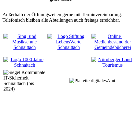
Außerhalb der Öffnungszeiten gerne mit Terminvereinbarung.
Telefonisch bleiben alle Abteilungen auch freitags erreichbar.