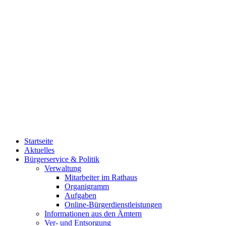
Startseite
Aktuelles
Bürgerservice & Politik
Verwaltung
Mitarbeiter im Rathaus
Organigramm
Aufgaben
Online-Bürgerdienstleistungen
Informationen aus den Ämtern
Ver- und Entsorgung