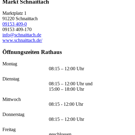
Markt Schnaittach
Marktplatz 1
91220
Schnaittach
09153 409-0
09153 409-170
info@schnaittach.de
www.schnaittach.de/
Öffnungszeiten Rathaus
Montag
08:15 – 12:00 Uhr
Dienstag
08:15 – 12:00 Uhr und
15:00 – 18:00 Uhr
Mittwoch
08:15 - 12:00 Uhr
Donnerstag
08:15 – 12:00 Uhr
Freitag
geschlossen