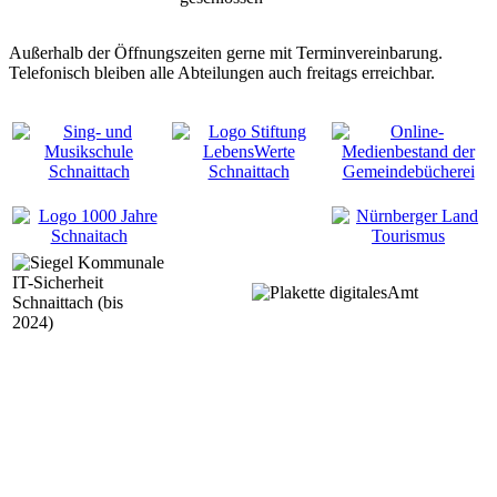
Außerhalb der Öffnungszeiten gerne mit Terminvereinbarung.
Telefonisch bleiben alle Abteilungen auch freitags erreichbar.