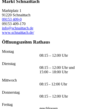
Markt Schnaittach
Marktplatz 1
91220
Schnaittach
09153 409-0
09153 409-170
info@schnaittach.de
www.schnaittach.de/
Öffnungszeiten Rathaus
Montag
08:15 – 12:00 Uhr
Dienstag
08:15 – 12:00 Uhr und
15:00 – 18:00 Uhr
Mittwoch
08:15 - 12:00 Uhr
Donnerstag
08:15 – 12:00 Uhr
Freitag
geschlossen