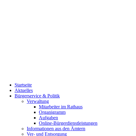
Startseite
Aktuelles
Bürgerservice & Politik
Verwaltung
Mitarbeiter im Rathaus
Organigramm
Aufgaben
Online-Bürgerdienstleistungen
Informationen aus den Ämtern
Ver- und Entsorgung