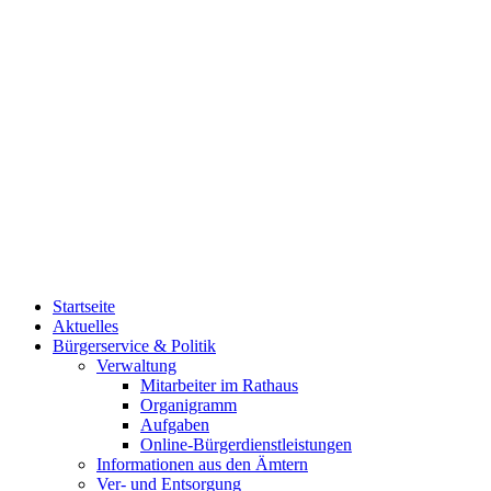
Startseite
Aktuelles
Bürgerservice & Politik
Verwaltung
Mitarbeiter im Rathaus
Organigramm
Aufgaben
Online-Bürgerdienstleistungen
Informationen aus den Ämtern
Ver- und Entsorgung