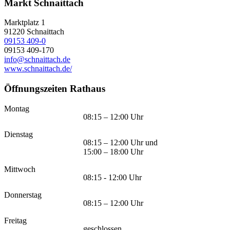
Markt Schnaittach
Marktplatz 1
91220
Schnaittach
09153 409-0
09153 409-170
info@schnaittach.de
www.schnaittach.de/
Öffnungszeiten Rathaus
Montag
08:15 – 12:00 Uhr
Dienstag
08:15 – 12:00 Uhr und
15:00 – 18:00 Uhr
Mittwoch
08:15 - 12:00 Uhr
Donnerstag
08:15 – 12:00 Uhr
Freitag
geschlossen