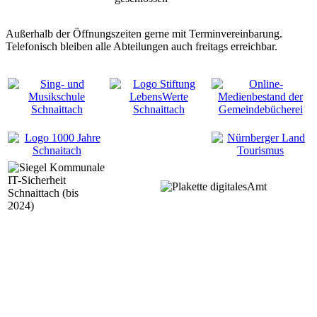
Außerhalb der Öffnungszeiten gerne mit Terminvereinbarung.
Telefonisch bleiben alle Abteilungen auch freitags erreichbar.