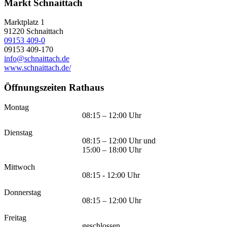
Markt Schnaittach
Marktplatz 1
91220
Schnaittach
09153 409-0
09153 409-170
info@schnaittach.de
www.schnaittach.de/
Öffnungszeiten Rathaus
Montag
08:15 – 12:00 Uhr
Dienstag
08:15 – 12:00 Uhr und
15:00 – 18:00 Uhr
Mittwoch
08:15 - 12:00 Uhr
Donnerstag
08:15 – 12:00 Uhr
Freitag
geschlossen