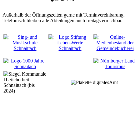
Außerhalb der Öffnungszeiten gerne mit Terminvereinbarung.
Telefonisch bleiben alle Abteilungen auch freitags erreichbar.