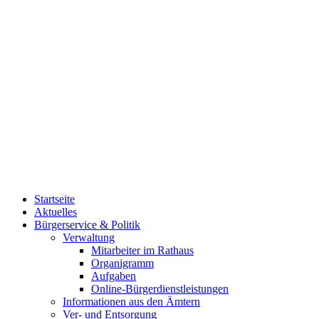
Startseite
Aktuelles
Bürgerservice & Politik
Verwaltung
Mitarbeiter im Rathaus
Organigramm
Aufgaben
Online-Bürgerdienstleistungen
Informationen aus den Ämtern
Ver- und Entsorgung