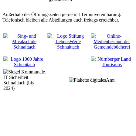
Außerhalb der Öffnungszeiten gerne mit Terminvereinbarung.
Telefonisch bleiben alle Abteilungen auch freitags erreichbar.