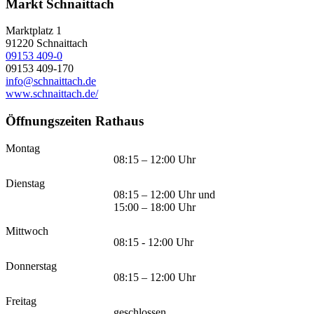
Markt Schnaittach
Marktplatz 1
91220
Schnaittach
09153 409-0
09153 409-170
info@schnaittach.de
www.schnaittach.de/
Öffnungszeiten Rathaus
Montag
08:15 – 12:00 Uhr
Dienstag
08:15 – 12:00 Uhr und
15:00 – 18:00 Uhr
Mittwoch
08:15 - 12:00 Uhr
Donnerstag
08:15 – 12:00 Uhr
Freitag
geschlossen