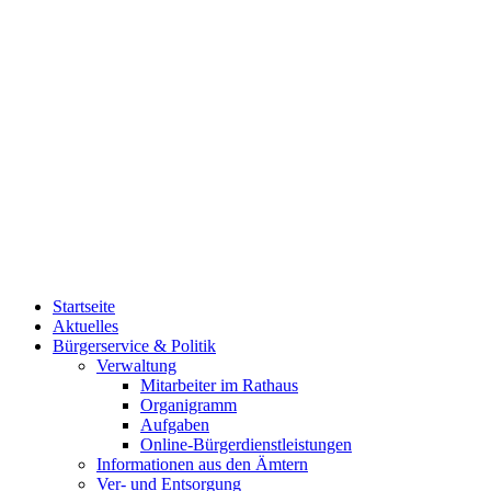
Startseite
Aktuelles
Bürgerservice & Politik
Verwaltung
Mitarbeiter im Rathaus
Organigramm
Aufgaben
Online-Bürgerdienstleistungen
Informationen aus den Ämtern
Ver- und Entsorgung