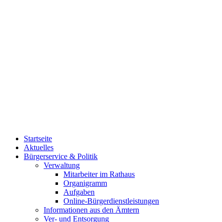
Startseite
Aktuelles
Bürgerservice & Politik
Verwaltung
Mitarbeiter im Rathaus
Organigramm
Aufgaben
Online-Bürgerdienstleistungen
Informationen aus den Ämtern
Ver- und Entsorgung