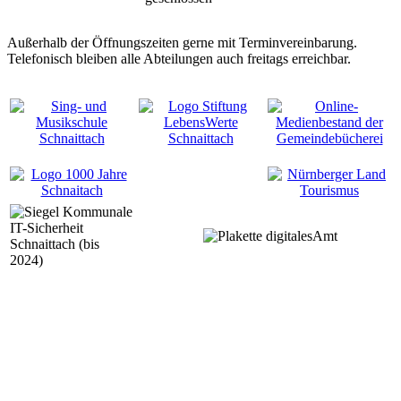
Außerhalb der Öffnungszeiten gerne mit Terminvereinbarung.
Telefonisch bleiben alle Abteilungen auch freitags erreichbar.