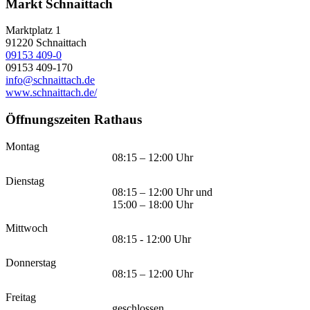
Markt Schnaittach
Marktplatz 1
91220
Schnaittach
09153 409-0
09153 409-170
info@schnaittach.de
www.schnaittach.de/
Öffnungszeiten Rathaus
Montag
08:15 – 12:00 Uhr
Dienstag
08:15 – 12:00 Uhr und
15:00 – 18:00 Uhr
Mittwoch
08:15 - 12:00 Uhr
Donnerstag
08:15 – 12:00 Uhr
Freitag
geschlossen