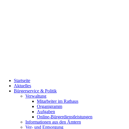
Startseite
Aktuelles
Bürgerservice & Politik
Verwaltung
Mitarbeiter im Rathaus
Organigramm
Aufgaben
Online-Bürgerdienstleistungen
Informationen aus den Ämtern
Ver- und Entsorgung