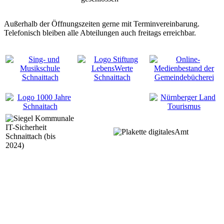
Außerhalb der Öffnungszeiten gerne mit Terminvereinbarung.
Telefonisch bleiben alle Abteilungen auch freitags erreichbar.