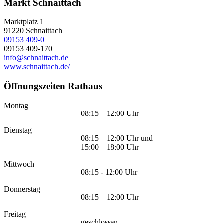
Markt Schnaittach
Marktplatz 1
91220
Schnaittach
09153 409-0
09153 409-170
info@schnaittach.de
www.schnaittach.de/
Öffnungszeiten Rathaus
Montag
08:15 – 12:00 Uhr
Dienstag
08:15 – 12:00 Uhr und
15:00 – 18:00 Uhr
Mittwoch
08:15 - 12:00 Uhr
Donnerstag
08:15 – 12:00 Uhr
Freitag
geschlossen