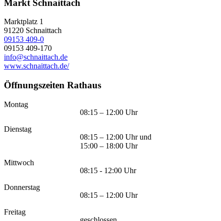
Markt Schnaittach
Marktplatz 1
91220
Schnaittach
09153 409-0
09153 409-170
info@schnaittach.de
www.schnaittach.de/
Öffnungszeiten Rathaus
Montag
08:15 – 12:00 Uhr
Dienstag
08:15 – 12:00 Uhr und
15:00 – 18:00 Uhr
Mittwoch
08:15 - 12:00 Uhr
Donnerstag
08:15 – 12:00 Uhr
Freitag
geschlossen