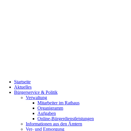
Startseite
Aktuelles
Bürgerservice & Politik
Verwaltung
Mitarbeiter im Rathaus
Organigramm
Aufgaben
Online-Bürgerdienstleistungen
Informationen aus den Ämtern
Ver- und Entsorgung