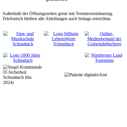
Außerhalb der Öffnungszeiten gerne mit Terminvereinbarung.
Telefonisch bleiben alle Abteilungen auch freitags erreichbar.