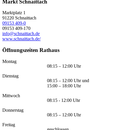
Markt Schnaittach
Marktplatz 1
91220
Schnaittach
09153 409-0
09153 409-170
info@schnaittach.de
www.schnaittach.de/
Öffnungszeiten Rathaus
Montag
08:15 – 12:00 Uhr
Dienstag
08:15 – 12:00 Uhr und
15:00 – 18:00 Uhr
Mittwoch
08:15 - 12:00 Uhr
Donnerstag
08:15 – 12:00 Uhr
Freitag
geschlossen