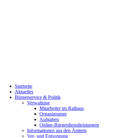
Startseite
Aktuelles
Bürgerservice & Politik
Verwaltung
Mitarbeiter im Rathaus
Organigramm
Aufgaben
Online-Bürgerdienstleistungen
Informationen aus den Ämtern
Ver- und Entsorgung