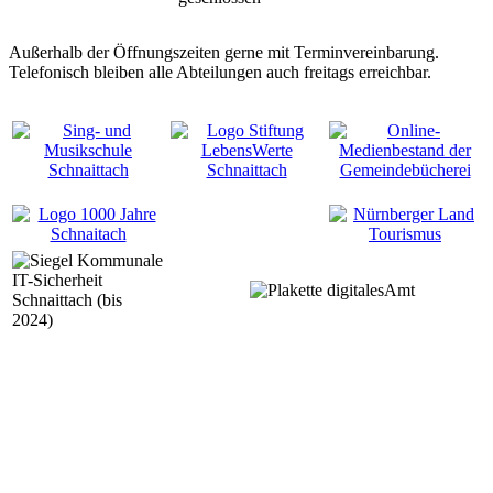
Außerhalb der Öffnungszeiten gerne mit Terminvereinbarung.
Telefonisch bleiben alle Abteilungen auch freitags erreichbar.