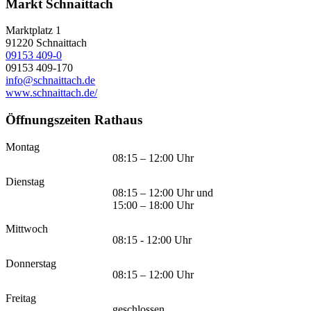
Markt Schnaittach
Marktplatz 1
91220
Schnaittach
09153 409-0
09153 409-170
info@schnaittach.de
www.schnaittach.de/
Öffnungszeiten Rathaus
Montag
08:15 – 12:00 Uhr
Dienstag
08:15 – 12:00 Uhr und
15:00 – 18:00 Uhr
Mittwoch
08:15 - 12:00 Uhr
Donnerstag
08:15 – 12:00 Uhr
Freitag
geschlossen