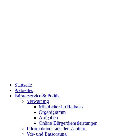
Startseite
Aktuelles
Bürgerservice & Politik
Verwaltung
Mitarbeiter im Rathaus
Organigramm
Aufgaben
Online-Bürgerdienstleistungen
Informationen aus den Ämtern
Ver- und Entsorgung