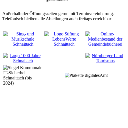
Außerhalb der Öffnungszeiten gerne mit Terminvereinbarung.
Telefonisch bleiben alle Abteilungen auch freitags erreichbar.