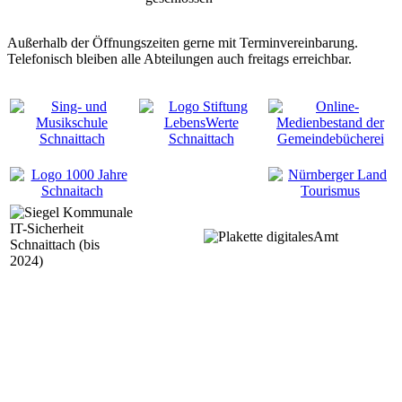
Außerhalb der Öffnungszeiten gerne mit Terminvereinbarung.
Telefonisch bleiben alle Abteilungen auch freitags erreichbar.