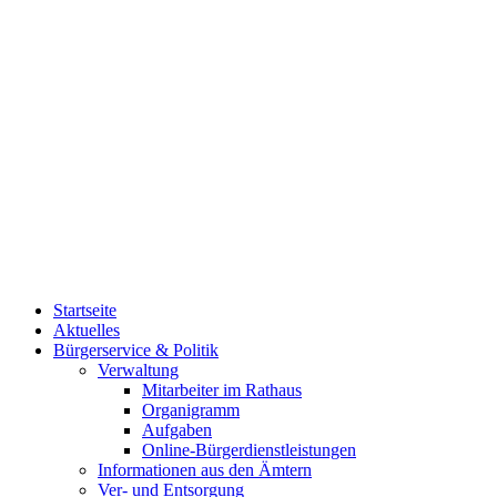
Startseite
Aktuelles
Bürgerservice & Politik
Verwaltung
Mitarbeiter im Rathaus
Organigramm
Aufgaben
Online-Bürgerdienstleistungen
Informationen aus den Ämtern
Ver- und Entsorgung