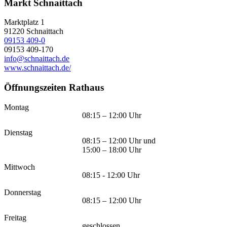
Markt Schnaittach
Marktplatz 1
91220
Schnaittach
09153 409-0
09153 409-170
info@schnaittach.de
www.schnaittach.de/
Öffnungszeiten Rathaus
Montag
08:15 – 12:00 Uhr
Dienstag
08:15 – 12:00 Uhr und
15:00 – 18:00 Uhr
Mittwoch
08:15 - 12:00 Uhr
Donnerstag
08:15 – 12:00 Uhr
Freitag
geschlossen