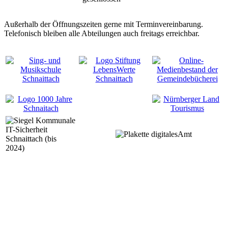
Außerhalb der Öffnungszeiten gerne mit Terminvereinbarung.
Telefonisch bleiben alle Abteilungen auch freitags erreichbar.