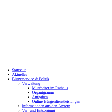
Startseite
Aktuelles
Bürgerservice & Politik
Verwaltung
Mitarbeiter im Rathaus
Organigramm
Aufgaben
Online-Bürgerdienstleistungen
Informationen aus den Ämtern
Ver- und Entsorgung