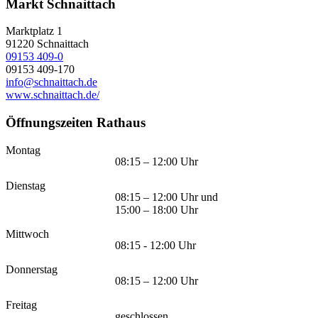
Markt Schnaittach
Marktplatz 1
91220
Schnaittach
09153 409-0
09153 409-170
info@schnaittach.de
www.schnaittach.de/
Öffnungszeiten Rathaus
Montag
08:15 – 12:00 Uhr
Dienstag
08:15 – 12:00 Uhr und
15:00 – 18:00 Uhr
Mittwoch
08:15 - 12:00 Uhr
Donnerstag
08:15 – 12:00 Uhr
Freitag
geschlossen