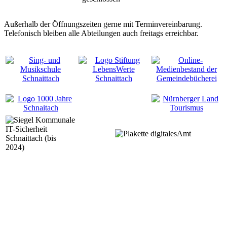
Außerhalb der Öffnungszeiten gerne mit Terminvereinbarung.
Telefonisch bleiben alle Abteilungen auch freitags erreichbar.