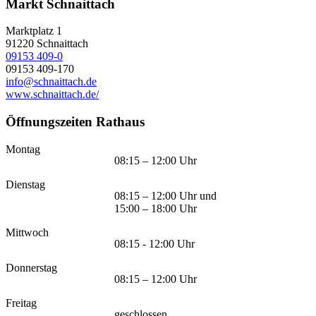
Markt Schnaittach
Marktplatz 1
91220
Schnaittach
09153 409-0
09153 409-170
info@schnaittach.de
www.schnaittach.de/
Öffnungszeiten Rathaus
Montag
08:15 – 12:00 Uhr
Dienstag
08:15 – 12:00 Uhr und
15:00 – 18:00 Uhr
Mittwoch
08:15 - 12:00 Uhr
Donnerstag
08:15 – 12:00 Uhr
Freitag
geschlossen