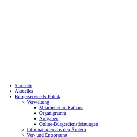
Startseite
Aktuelles
Bürgerservice & Politik
Verwaltung
Mitarbeiter im Rathaus
Organigramm
Aufgaben
Online-Bürgerdienstleistungen
Informationen aus den Ämtern
Ver- und Entsorgung