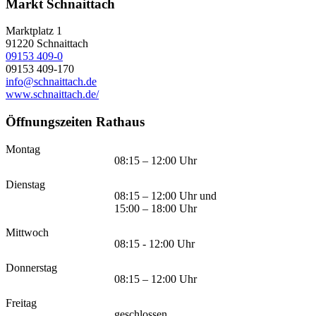
Markt Schnaittach
Marktplatz 1
91220
Schnaittach
09153 409-0
09153 409-170
info@schnaittach.de
www.schnaittach.de/
Öffnungszeiten Rathaus
Montag
08:15 – 12:00 Uhr
Dienstag
08:15 – 12:00 Uhr und
15:00 – 18:00 Uhr
Mittwoch
08:15 - 12:00 Uhr
Donnerstag
08:15 – 12:00 Uhr
Freitag
geschlossen