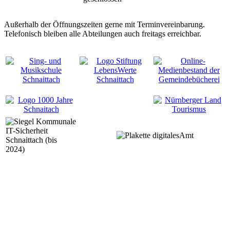
Außerhalb der Öffnungszeiten gerne mit Terminvereinbarung.
Telefonisch bleiben alle Abteilungen auch freitags erreichbar.