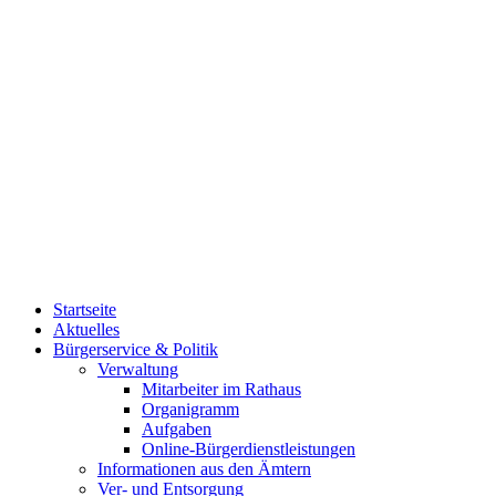
Startseite
Aktuelles
Bürgerservice & Politik
Verwaltung
Mitarbeiter im Rathaus
Organigramm
Aufgaben
Online-Bürgerdienstleistungen
Informationen aus den Ämtern
Ver- und Entsorgung