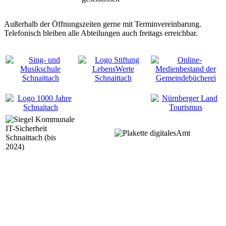
Außerhalb der Öffnungszeiten gerne mit Terminvereinbarung.
Telefonisch bleiben alle Abteilungen auch freitags erreichbar.