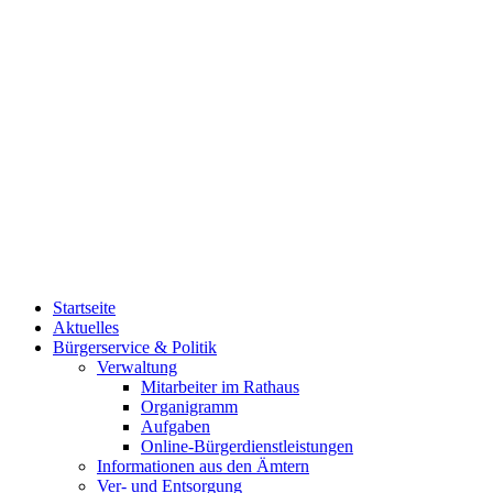
Startseite
Aktuelles
Bürgerservice & Politik
Verwaltung
Mitarbeiter im Rathaus
Organigramm
Aufgaben
Online-Bürgerdienstleistungen
Informationen aus den Ämtern
Ver- und Entsorgung