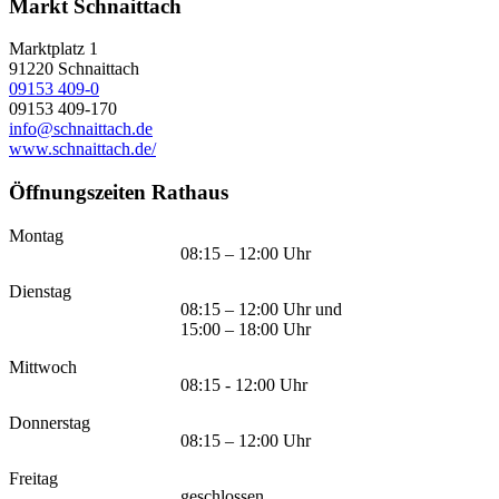
Markt Schnaittach
Marktplatz 1
91220
Schnaittach
09153 409-0
09153 409-170
info@schnaittach.de
www.schnaittach.de/
Öffnungszeiten Rathaus
Montag
08:15 – 12:00 Uhr
Dienstag
08:15 – 12:00 Uhr und
15:00 – 18:00 Uhr
Mittwoch
08:15 - 12:00 Uhr
Donnerstag
08:15 – 12:00 Uhr
Freitag
geschlossen