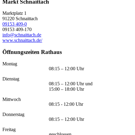
Markt Schnaittach
Marktplatz 1
91220
Schnaittach
09153 409-0
09153 409-170
info@schnaittach.de
www.schnaittach.de/
Öffnungszeiten Rathaus
Montag
08:15 – 12:00 Uhr
Dienstag
08:15 – 12:00 Uhr und
15:00 – 18:00 Uhr
Mittwoch
08:15 - 12:00 Uhr
Donnerstag
08:15 – 12:00 Uhr
Freitag
geschlossen