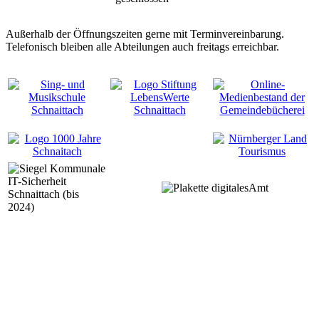
Außerhalb der Öffnungszeiten gerne mit Terminvereinbarung.
Telefonisch bleiben alle Abteilungen auch freitags erreichbar.