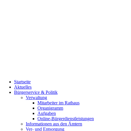
Startseite
Aktuelles
Bürgerservice & Politik
Verwaltung
Mitarbeiter im Rathaus
Organigramm
Aufgaben
Online-Bürgerdienstleistungen
Informationen aus den Ämtern
Ver- und Entsorgung