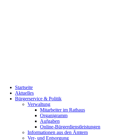
Startseite
Aktuelles
Bürgerservice & Politik
Verwaltung
Mitarbeiter im Rathaus
Organigramm
Aufgaben
Online-Bürgerdienstleistungen
Informationen aus den Ämtern
Ver- und Entsorgung