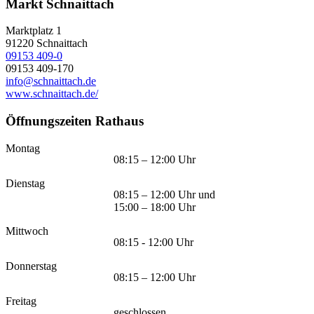
Markt Schnaittach
Marktplatz 1
91220
Schnaittach
09153 409-0
09153 409-170
info@schnaittach.de
www.schnaittach.de/
Öffnungszeiten Rathaus
Montag
08:15 – 12:00 Uhr
Dienstag
08:15 – 12:00 Uhr und
15:00 – 18:00 Uhr
Mittwoch
08:15 - 12:00 Uhr
Donnerstag
08:15 – 12:00 Uhr
Freitag
geschlossen