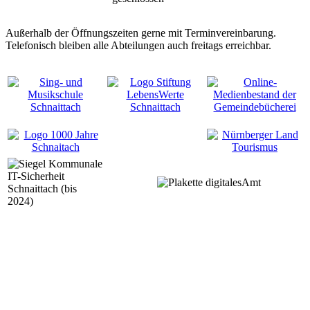
Außerhalb der Öffnungszeiten gerne mit Terminvereinbarung.
Telefonisch bleiben alle Abteilungen auch freitags erreichbar.