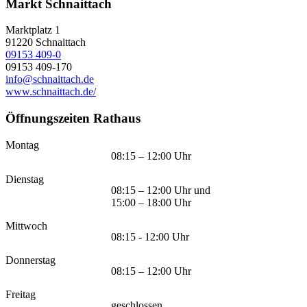
Markt Schnaittach
Marktplatz 1
91220
Schnaittach
09153 409-0
09153 409-170
info@schnaittach.de
www.schnaittach.de/
Öffnungszeiten Rathaus
Montag
08:15 – 12:00 Uhr
Dienstag
08:15 – 12:00 Uhr und
15:00 – 18:00 Uhr
Mittwoch
08:15 - 12:00 Uhr
Donnerstag
08:15 – 12:00 Uhr
Freitag
geschlossen