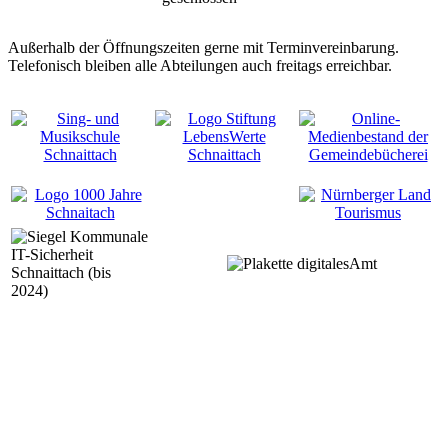
Außerhalb der Öffnungszeiten gerne mit Terminvereinbarung.
Telefonisch bleiben alle Abteilungen auch freitags erreichbar.