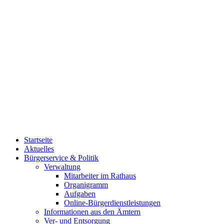
Startseite
Aktuelles
Bürgerservice & Politik
Verwaltung
Mitarbeiter im Rathaus
Organigramm
Aufgaben
Online-Bürgerdienstleistungen
Informationen aus den Ämtern
Ver- und Entsorgung