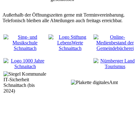
Außerhalb der Öffnungszeiten gerne mit Terminvereinbarung.
Telefonisch bleiben alle Abteilungen auch freitags erreichbar.