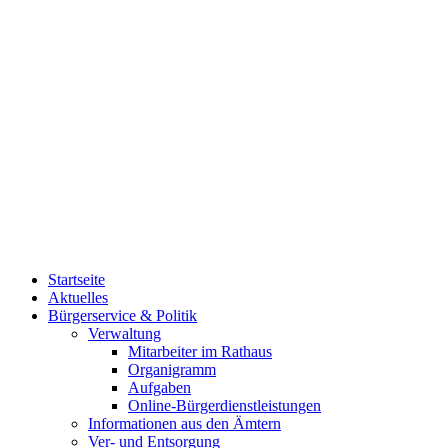
Startseite
Aktuelles
Bürgerservice & Politik
Verwaltung
Mitarbeiter im Rathaus
Organigramm
Aufgaben
Online-Bürgerdienstleistungen
Informationen aus den Ämtern
Ver- und Entsorgung