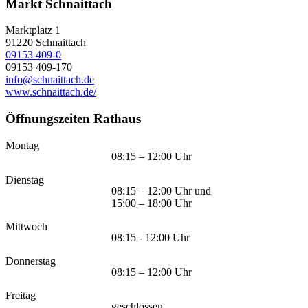
Markt Schnaittach
Marktplatz 1
91220
Schnaittach
09153 409-0
09153 409-170
info@schnaittach.de
www.schnaittach.de/
Öffnungszeiten Rathaus
Montag
08:15 – 12:00 Uhr
Dienstag
08:15 – 12:00 Uhr und
15:00 – 18:00 Uhr
Mittwoch
08:15 - 12:00 Uhr
Donnerstag
08:15 – 12:00 Uhr
Freitag
geschlossen