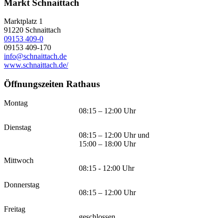
Markt Schnaittach
Marktplatz 1
91220
Schnaittach
09153 409-0
09153 409-170
info@schnaittach.de
www.schnaittach.de/
Öffnungszeiten Rathaus
Montag
08:15 – 12:00 Uhr
Dienstag
08:15 – 12:00 Uhr und
15:00 – 18:00 Uhr
Mittwoch
08:15 - 12:00 Uhr
Donnerstag
08:15 – 12:00 Uhr
Freitag
geschlossen