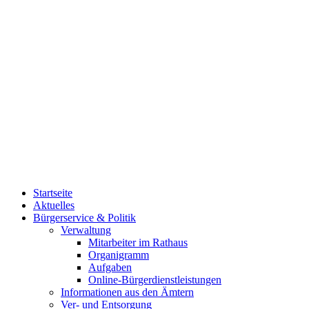
Startseite
Aktuelles
Bürgerservice & Politik
Verwaltung
Mitarbeiter im Rathaus
Organigramm
Aufgaben
Online-Bürgerdienstleistungen
Informationen aus den Ämtern
Ver- und Entsorgung