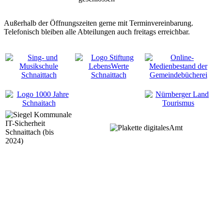
Außerhalb der Öffnungszeiten gerne mit Terminvereinbarung.
Telefonisch bleiben alle Abteilungen auch freitags erreichbar.