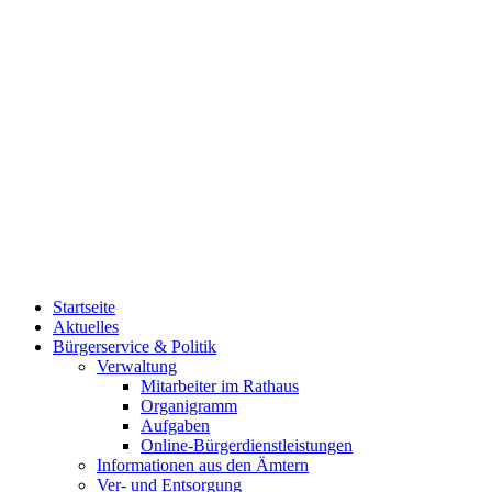
Startseite
Aktuelles
Bürgerservice & Politik
Verwaltung
Mitarbeiter im Rathaus
Organigramm
Aufgaben
Online-Bürgerdienstleistungen
Informationen aus den Ämtern
Ver- und Entsorgung