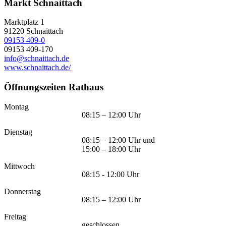
Markt Schnaittach
Marktplatz 1
91220
Schnaittach
09153 409-0
09153 409-170
info@schnaittach.de
www.schnaittach.de/
Öffnungszeiten Rathaus
Montag
08:15 – 12:00 Uhr
Dienstag
08:15 – 12:00 Uhr und
15:00 – 18:00 Uhr
Mittwoch
08:15 - 12:00 Uhr
Donnerstag
08:15 – 12:00 Uhr
Freitag
geschlossen