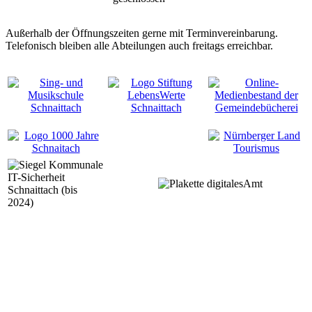
Außerhalb der Öffnungszeiten gerne mit Terminvereinbarung.
Telefonisch bleiben alle Abteilungen auch freitags erreichbar.