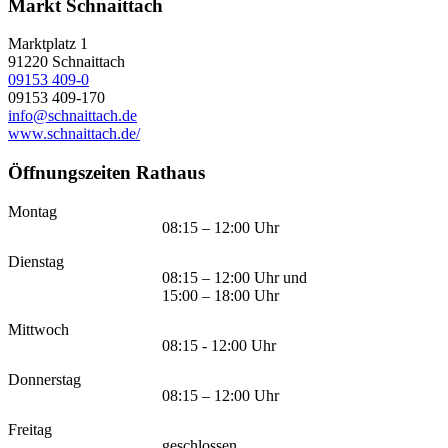
Markt Schnaittach
Marktplatz 1
91220
Schnaittach
09153 409-0
09153 409-170
info@schnaittach.de
www.schnaittach.de/
Öffnungszeiten Rathaus
Montag
08:15 – 12:00 Uhr
Dienstag
08:15 – 12:00 Uhr und
15:00 – 18:00 Uhr
Mittwoch
08:15 - 12:00 Uhr
Donnerstag
08:15 – 12:00 Uhr
Freitag
geschlossen