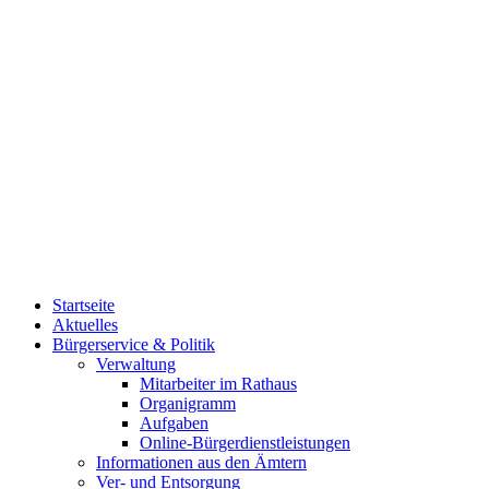
Startseite
Aktuelles
Bürgerservice & Politik
Verwaltung
Mitarbeiter im Rathaus
Organigramm
Aufgaben
Online-Bürgerdienstleistungen
Informationen aus den Ämtern
Ver- und Entsorgung