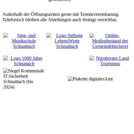
Außerhalb der Öffnungszeiten gerne mit Terminvereinbarung.
Telefonisch bleiben alle Abteilungen auch freitags erreichbar.