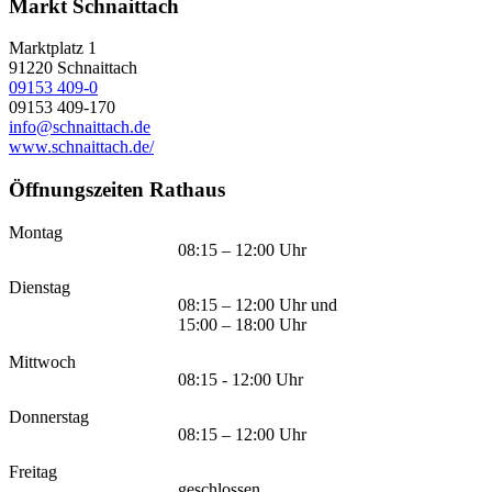
Markt Schnaittach
Marktplatz 1
91220
Schnaittach
09153 409-0
09153 409-170
info@schnaittach.de
www.schnaittach.de/
Öffnungszeiten Rathaus
Montag
08:15 – 12:00 Uhr
Dienstag
08:15 – 12:00 Uhr und
15:00 – 18:00 Uhr
Mittwoch
08:15 - 12:00 Uhr
Donnerstag
08:15 – 12:00 Uhr
Freitag
geschlossen