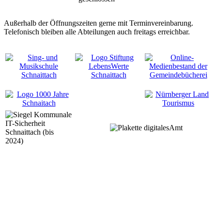
Außerhalb der Öffnungszeiten gerne mit Terminvereinbarung.
Telefonisch bleiben alle Abteilungen auch freitags erreichbar.