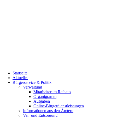
Startseite
Aktuelles
Bürgerservice & Politik
Verwaltung
Mitarbeiter im Rathaus
Organigramm
Aufgaben
Online-Bürgerdienstleistungen
Informationen aus den Ämtern
Ver- und Entsorgung