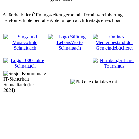
Außerhalb der Öffnungszeiten gerne mit Terminvereinbarung.
Telefonisch bleiben alle Abteilungen auch freitags erreichbar.