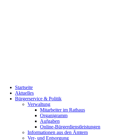
Startseite
Aktuelles
Bürgerservice & Politik
Verwaltung
Mitarbeiter im Rathaus
Organigramm
Aufgaben
Online-Bürgerdienstleistungen
Informationen aus den Ämtern
Ver- und Entsorgung