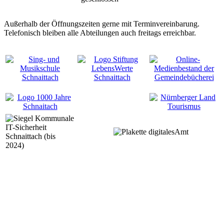
Außerhalb der Öffnungszeiten gerne mit Terminvereinbarung.
Telefonisch bleiben alle Abteilungen auch freitags erreichbar.