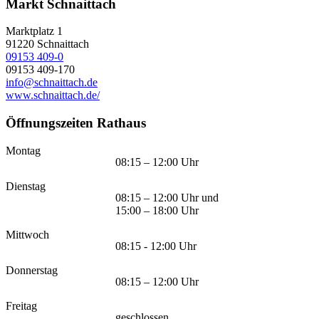
Markt Schnaittach
Marktplatz 1
91220
Schnaittach
09153 409-0
09153 409-170
info@schnaittach.de
www.schnaittach.de/
Öffnungszeiten Rathaus
Montag
08:15 – 12:00 Uhr
Dienstag
08:15 – 12:00 Uhr und
15:00 – 18:00 Uhr
Mittwoch
08:15 - 12:00 Uhr
Donnerstag
08:15 – 12:00 Uhr
Freitag
geschlossen