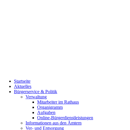
Startseite
Aktuelles
Bürgerservice & Politik
Verwaltung
Mitarbeiter im Rathaus
Organigramm
Aufgaben
Online-Bürgerdienstleistungen
Informationen aus den Ämtern
Ver- und Entsorgung