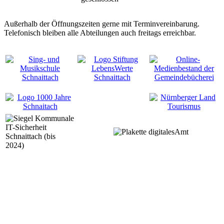
Außerhalb der Öffnungszeiten gerne mit Terminvereinbarung.
Telefonisch bleiben alle Abteilungen auch freitags erreichbar.