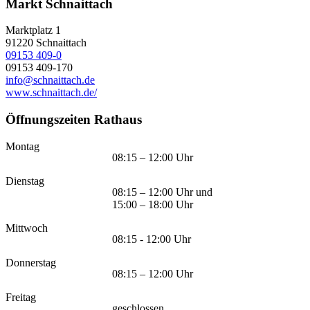
Markt Schnaittach
Marktplatz 1
91220
Schnaittach
09153 409-0
09153 409-170
info@schnaittach.de
www.schnaittach.de/
Öffnungszeiten Rathaus
Montag
08:15 – 12:00 Uhr
Dienstag
08:15 – 12:00 Uhr und
15:00 – 18:00 Uhr
Mittwoch
08:15 - 12:00 Uhr
Donnerstag
08:15 – 12:00 Uhr
Freitag
geschlossen