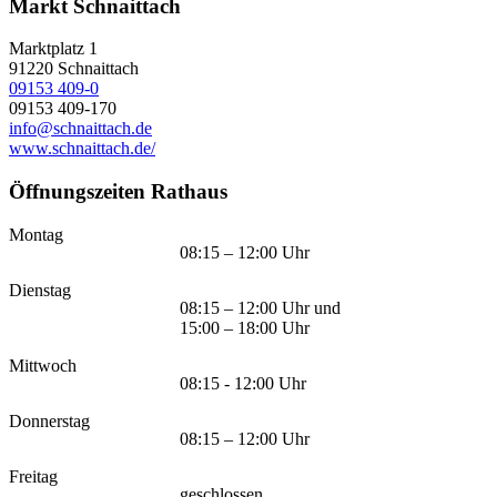
Markt Schnaittach
Marktplatz 1
91220
Schnaittach
09153 409-0
09153 409-170
info@schnaittach.de
www.schnaittach.de/
Öffnungszeiten Rathaus
Montag
08:15 – 12:00 Uhr
Dienstag
08:15 – 12:00 Uhr und
15:00 – 18:00 Uhr
Mittwoch
08:15 - 12:00 Uhr
Donnerstag
08:15 – 12:00 Uhr
Freitag
geschlossen