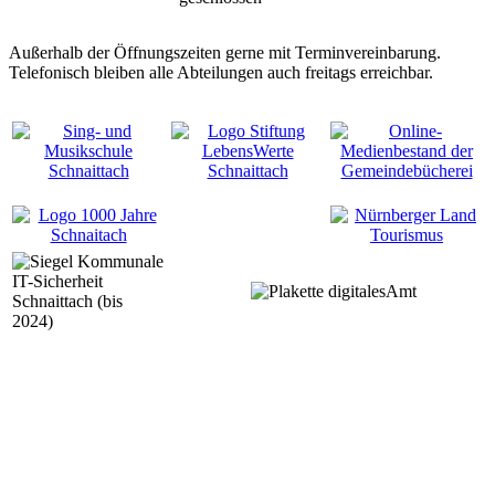
Außerhalb der Öffnungszeiten gerne mit Terminvereinbarung.
Telefonisch bleiben alle Abteilungen auch freitags erreichbar.