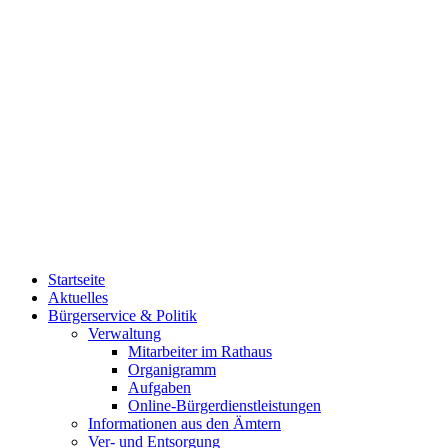
Startseite
Aktuelles
Bürgerservice & Politik
Verwaltung
Mitarbeiter im Rathaus
Organigramm
Aufgaben
Online-Bürgerdienstleistungen
Informationen aus den Ämtern
Ver- und Entsorgung