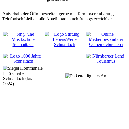
Außerhalb der Öffnungszeiten gerne mit Terminvereinbarung.
Telefonisch bleiben alle Abteilungen auch freitags erreichbar.