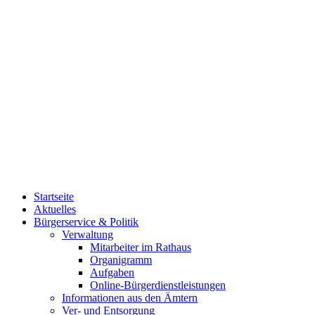
Startseite
Aktuelles
Bürgerservice & Politik
Verwaltung
Mitarbeiter im Rathaus
Organigramm
Aufgaben
Online-Bürgerdienstleistungen
Informationen aus den Ämtern
Ver- und Entsorgung