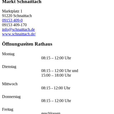
Markt Schnaittach
Marktplatz 1
91220
Schnaittach
09153 409-0
09153 409-170
info@schnaittach.de
www.schnaittach.de/
Öffnungszeiten Rathaus
Montag
08:15 – 12:00 Uhr
Dienstag
08:15 – 12:00 Uhr und
15:00 – 18:00 Uhr
Mittwoch
08:15 - 12:00 Uhr
Donnerstag
08:15 – 12:00 Uhr
Freitag
geschlossen