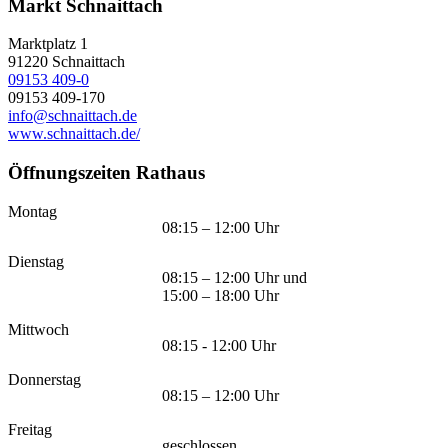
Markt Schnaittach
Marktplatz 1
91220
Schnaittach
09153 409-0
09153 409-170
info@schnaittach.de
www.schnaittach.de/
Öffnungszeiten Rathaus
Montag
08:15 – 12:00 Uhr
Dienstag
08:15 – 12:00 Uhr und
15:00 – 18:00 Uhr
Mittwoch
08:15 - 12:00 Uhr
Donnerstag
08:15 – 12:00 Uhr
Freitag
geschlossen