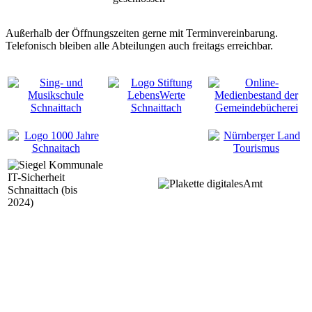
Außerhalb der Öffnungszeiten gerne mit Terminvereinbarung.
Telefonisch bleiben alle Abteilungen auch freitags erreichbar.