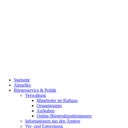
Startseite
Aktuelles
Bürgerservice & Politik
Verwaltung
Mitarbeiter im Rathaus
Organigramm
Aufgaben
Online-Bürgerdienstleistungen
Informationen aus den Ämtern
Ver- und Entsorgung