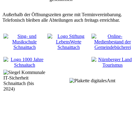
Außerhalb der Öffnungszeiten gerne mit Terminvereinbarung.
Telefonisch bleiben alle Abteilungen auch freitags erreichbar.