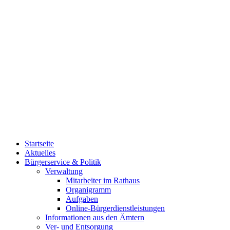
Startseite
Aktuelles
Bürgerservice & Politik
Verwaltung
Mitarbeiter im Rathaus
Organigramm
Aufgaben
Online-Bürgerdienstleistungen
Informationen aus den Ämtern
Ver- und Entsorgung