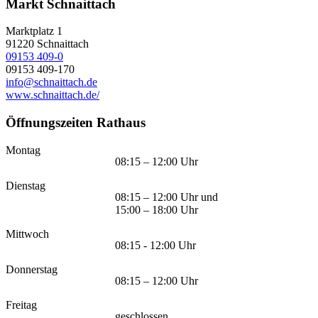
Markt Schnaittach
Marktplatz 1
91220
Schnaittach
09153 409-0
09153 409-170
info@schnaittach.de
www.schnaittach.de/
Öffnungszeiten Rathaus
Montag
08:15 – 12:00 Uhr
Dienstag
08:15 – 12:00 Uhr und
15:00 – 18:00 Uhr
Mittwoch
08:15 - 12:00 Uhr
Donnerstag
08:15 – 12:00 Uhr
Freitag
geschlossen