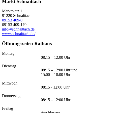
Markt Schnaittach
Marktplatz 1
91220
Schnaittach
09153 409-0
09153 409-170
info@schnaittach.de
www.schnaittach.de/
Öffnungszeiten Rathaus
Montag
08:15 – 12:00 Uhr
Dienstag
08:15 – 12:00 Uhr und
15:00 – 18:00 Uhr
Mittwoch
08:15 - 12:00 Uhr
Donnerstag
08:15 – 12:00 Uhr
Freitag
geschlossen