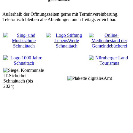
Außerhalb der Öffnungszeiten gerne mit Terminvereinbarung.
Telefonisch bleiben alle Abteilungen auch freitags erreichbar.