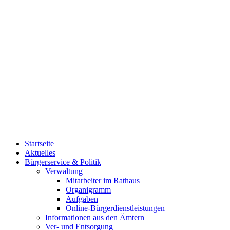
Startseite
Aktuelles
Bürgerservice & Politik
Verwaltung
Mitarbeiter im Rathaus
Organigramm
Aufgaben
Online-Bürgerdienstleistungen
Informationen aus den Ämtern
Ver- und Entsorgung