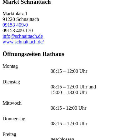
Markt Schnaittach
Marktplatz 1
91220
Schnaittach
09153 409-0
09153 409-170
info@schnaittach.de
www.schnaittach.de/
Öffnungszeiten Rathaus
Montag
08:15 – 12:00 Uhr
Dienstag
08:15 – 12:00 Uhr und
15:00 – 18:00 Uhr
Mittwoch
08:15 - 12:00 Uhr
Donnerstag
08:15 – 12:00 Uhr
Freitag
geschlossen