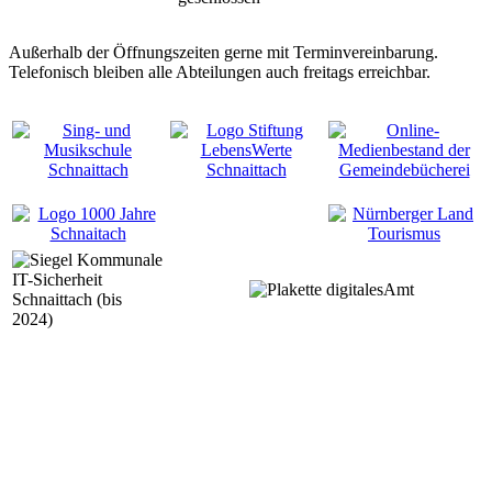
Außerhalb der Öffnungszeiten gerne mit Terminvereinbarung.
Telefonisch bleiben alle Abteilungen auch freitags erreichbar.