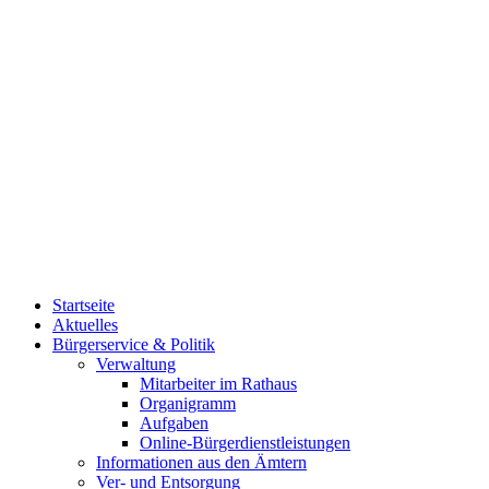
Startseite
Aktuelles
Bürgerservice & Politik
Verwaltung
Mitarbeiter im Rathaus
Organigramm
Aufgaben
Online-Bürgerdienstleistungen
Informationen aus den Ämtern
Ver- und Entsorgung