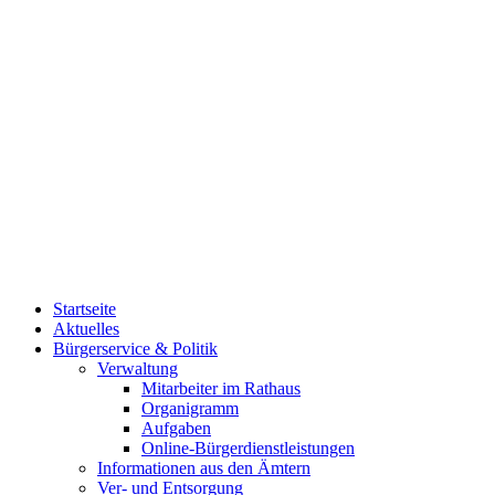
Startseite
Aktuelles
Bürgerservice & Politik
Verwaltung
Mitarbeiter im Rathaus
Organigramm
Aufgaben
Online-Bürgerdienstleistungen
Informationen aus den Ämtern
Ver- und Entsorgung