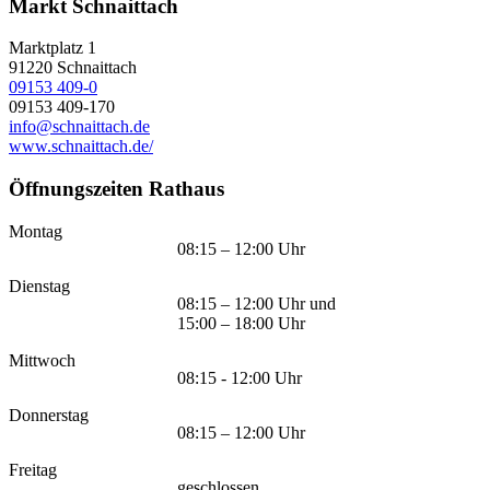
Markt Schnaittach
Marktplatz 1
91220
Schnaittach
09153 409-0
09153 409-170
info@schnaittach.de
www.schnaittach.de/
Öffnungszeiten Rathaus
Montag
08:15 – 12:00 Uhr
Dienstag
08:15 – 12:00 Uhr und
15:00 – 18:00 Uhr
Mittwoch
08:15 - 12:00 Uhr
Donnerstag
08:15 – 12:00 Uhr
Freitag
geschlossen