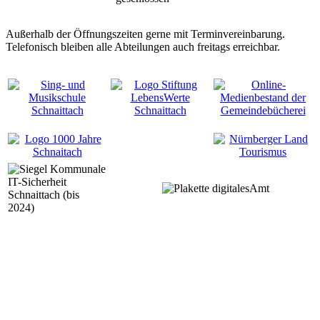
Außerhalb der Öffnungszeiten gerne mit Terminvereinbarung.
Telefonisch bleiben alle Abteilungen auch freitags erreichbar.