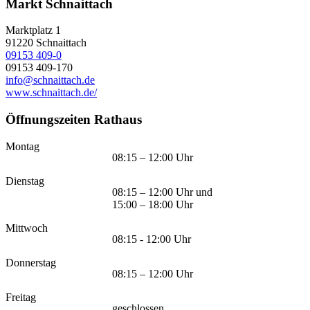
Markt Schnaittach
Marktplatz 1
91220
Schnaittach
09153 409-0
09153 409-170
info@schnaittach.de
www.schnaittach.de/
Öffnungszeiten Rathaus
Montag
08:15 – 12:00 Uhr
Dienstag
08:15 – 12:00 Uhr und
15:00 – 18:00 Uhr
Mittwoch
08:15 - 12:00 Uhr
Donnerstag
08:15 – 12:00 Uhr
Freitag
geschlossen