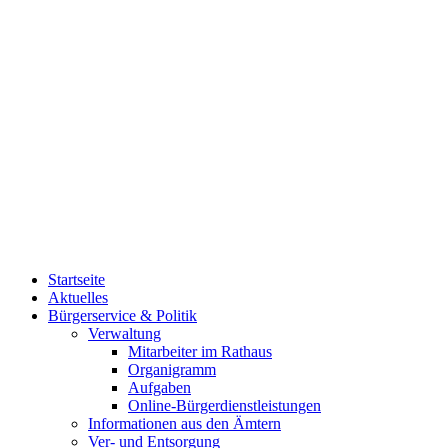
Startseite
Aktuelles
Bürgerservice & Politik
Verwaltung
Mitarbeiter im Rathaus
Organigramm
Aufgaben
Online-Bürgerdienstleistungen
Informationen aus den Ämtern
Ver- und Entsorgung