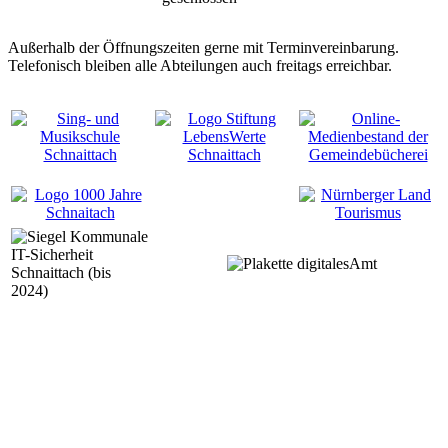
Außerhalb der Öffnungszeiten gerne mit Terminvereinbarung.
Telefonisch bleiben alle Abteilungen auch freitags erreichbar.