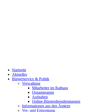
Startseite
Aktuelles
Bürgerservice & Politik
Verwaltung
Mitarbeiter im Rathaus
Organigramm
Aufgaben
Online-Bürgerdienstleistungen
Informationen aus den Ämtern
Ver- und Entsorgung