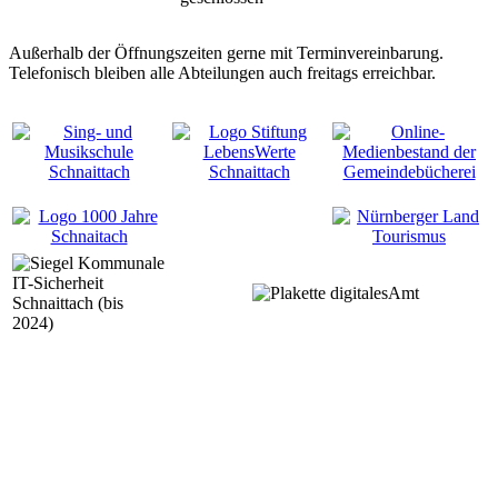
Außerhalb der Öffnungszeiten gerne mit Terminvereinbarung.
Telefonisch bleiben alle Abteilungen auch freitags erreichbar.