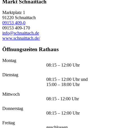
Markt Schnaittach
Marktplatz 1
91220
Schnaittach
09153 409-0
09153 409-170
info@schnaittach.de
www.schnaittach.de/
Öffnungszeiten Rathaus
Montag
08:15 – 12:00 Uhr
Dienstag
08:15 – 12:00 Uhr und
15:00 – 18:00 Uhr
Mittwoch
08:15 - 12:00 Uhr
Donnerstag
08:15 – 12:00 Uhr
Freitag
geschlossen