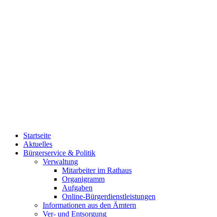
Startseite
Aktuelles
Bürgerservice & Politik
Verwaltung
Mitarbeiter im Rathaus
Organigramm
Aufgaben
Online-Bürgerdienstleistungen
Informationen aus den Ämtern
Ver- und Entsorgung