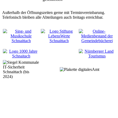
Außerhalb der Öffnungszeiten gerne mit Terminvereinbarung.
Telefonisch bleiben alle Abteilungen auch freitags erreichbar.