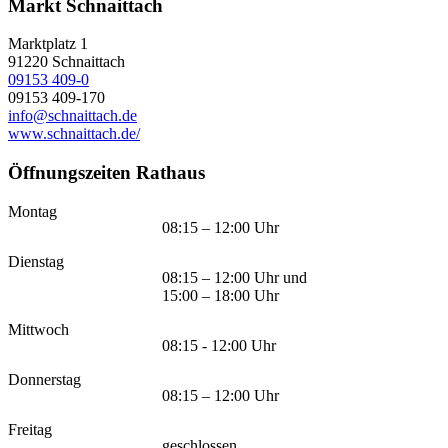
Markt Schnaittach
Marktplatz 1
91220
Schnaittach
09153 409-0
09153 409-170
info@schnaittach.de
www.schnaittach.de/
Öffnungszeiten Rathaus
Montag
08:15 – 12:00 Uhr
Dienstag
08:15 – 12:00 Uhr und
15:00 – 18:00 Uhr
Mittwoch
08:15 - 12:00 Uhr
Donnerstag
08:15 – 12:00 Uhr
Freitag
geschlossen