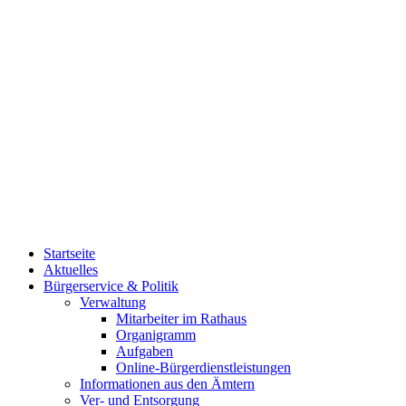
Startseite
Aktuelles
Bürgerservice & Politik
Verwaltung
Mitarbeiter im Rathaus
Organigramm
Aufgaben
Online-Bürgerdienstleistungen
Informationen aus den Ämtern
Ver- und Entsorgung