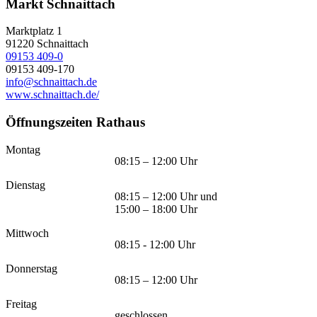
Markt Schnaittach
Marktplatz 1
91220
Schnaittach
09153 409-0
09153 409-170
info@schnaittach.de
www.schnaittach.de/
Öffnungszeiten Rathaus
Montag
08:15 – 12:00 Uhr
Dienstag
08:15 – 12:00 Uhr und
15:00 – 18:00 Uhr
Mittwoch
08:15 - 12:00 Uhr
Donnerstag
08:15 – 12:00 Uhr
Freitag
geschlossen