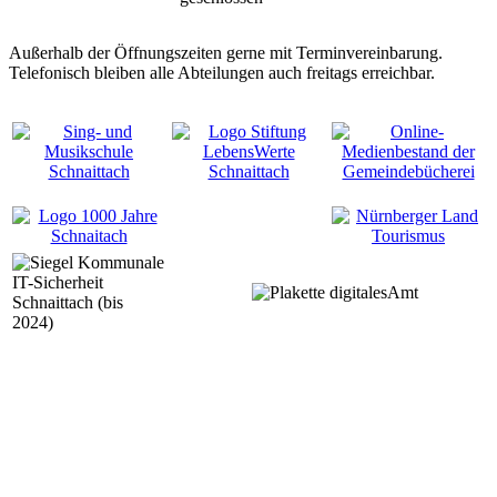
Außerhalb der Öffnungszeiten gerne mit Terminvereinbarung.
Telefonisch bleiben alle Abteilungen auch freitags erreichbar.