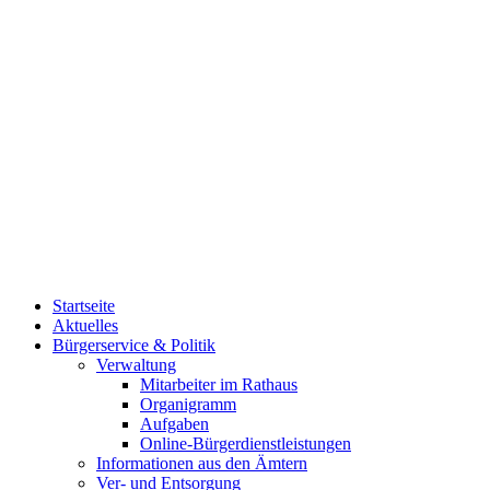
Startseite
Aktuelles
Bürgerservice & Politik
Verwaltung
Mitarbeiter im Rathaus
Organigramm
Aufgaben
Online-Bürgerdienstleistungen
Informationen aus den Ämtern
Ver- und Entsorgung