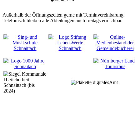
Außerhalb der Öffnungszeiten gerne mit Terminvereinbarung.
Telefonisch bleiben alle Abteilungen auch freitags erreichbar.