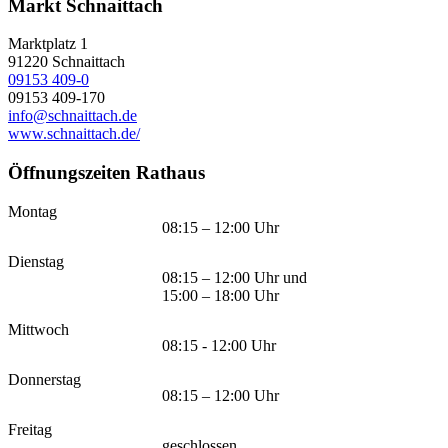
Markt Schnaittach
Marktplatz 1
91220
Schnaittach
09153 409-0
09153 409-170
info@schnaittach.de
www.schnaittach.de/
Öffnungszeiten Rathaus
Montag
08:15 – 12:00 Uhr
Dienstag
08:15 – 12:00 Uhr und
15:00 – 18:00 Uhr
Mittwoch
08:15 - 12:00 Uhr
Donnerstag
08:15 – 12:00 Uhr
Freitag
geschlossen