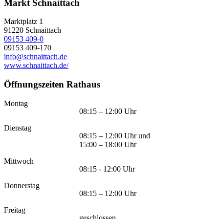
Markt Schnaittach
Marktplatz 1
91220
Schnaittach
09153 409-0
09153 409-170
info@schnaittach.de
www.schnaittach.de/
Öffnungszeiten Rathaus
Montag
08:15 – 12:00 Uhr
Dienstag
08:15 – 12:00 Uhr und
15:00 – 18:00 Uhr
Mittwoch
08:15 - 12:00 Uhr
Donnerstag
08:15 – 12:00 Uhr
Freitag
geschlossen