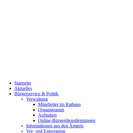
Startseite
Aktuelles
Bürgerservice & Politik
Verwaltung
Mitarbeiter im Rathaus
Organigramm
Aufgaben
Online-Bürgerdienstleistungen
Informationen aus den Ämtern
Ver- und Entsorgung