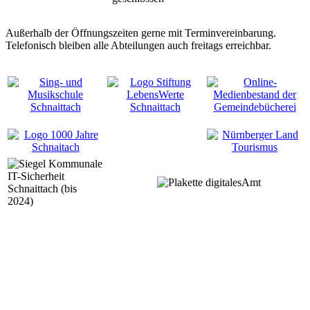
Außerhalb der Öffnungszeiten gerne mit Terminvereinbarung.
Telefonisch bleiben alle Abteilungen auch freitags erreichbar.