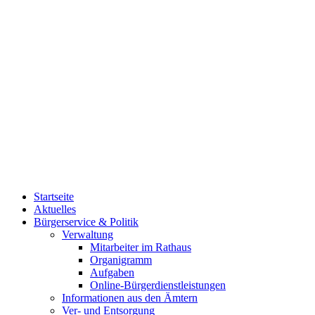
Startseite
Aktuelles
Bürgerservice & Politik
Verwaltung
Mitarbeiter im Rathaus
Organigramm
Aufgaben
Online-Bürgerdienstleistungen
Informationen aus den Ämtern
Ver- und Entsorgung