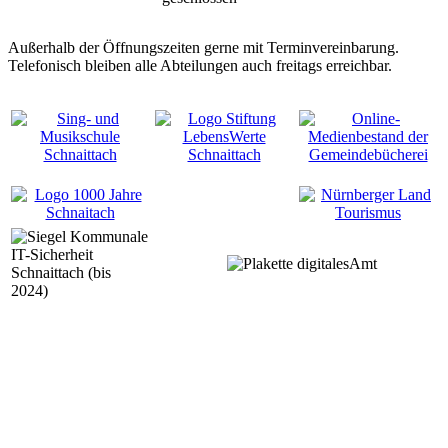
Außerhalb der Öffnungszeiten gerne mit Terminvereinbarung.
Telefonisch bleiben alle Abteilungen auch freitags erreichbar.