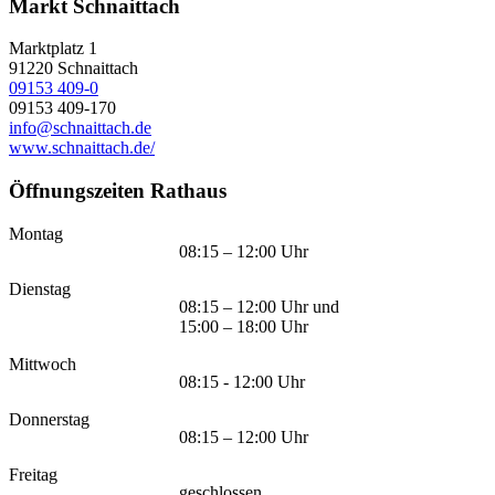
Markt Schnaittach
Marktplatz 1
91220
Schnaittach
09153 409-0
09153 409-170
info@schnaittach.de
www.schnaittach.de/
Öffnungszeiten Rathaus
Montag
08:15 – 12:00 Uhr
Dienstag
08:15 – 12:00 Uhr und
15:00 – 18:00 Uhr
Mittwoch
08:15 - 12:00 Uhr
Donnerstag
08:15 – 12:00 Uhr
Freitag
geschlossen