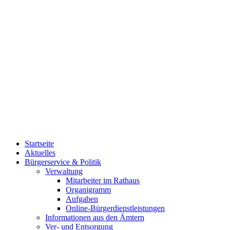
Startseite
Aktuelles
Bürgerservice & Politik
Verwaltung
Mitarbeiter im Rathaus
Organigramm
Aufgaben
Online-Bürgerdienstleistungen
Informationen aus den Ämtern
Ver- und Entsorgung