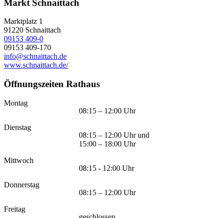
Markt Schnaittach
Marktplatz 1
91220
Schnaittach
09153 409-0
09153 409-170
info@schnaittach.de
www.schnaittach.de/
Öffnungszeiten Rathaus
Montag
08:15 – 12:00 Uhr
Dienstag
08:15 – 12:00 Uhr und
15:00 – 18:00 Uhr
Mittwoch
08:15 - 12:00 Uhr
Donnerstag
08:15 – 12:00 Uhr
Freitag
geschlossen