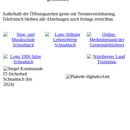
Außerhalb der Öffnungszeiten gerne mit Terminvereinbarung.
Telefonisch bleiben alle Abteilungen auch freitags erreichbar.