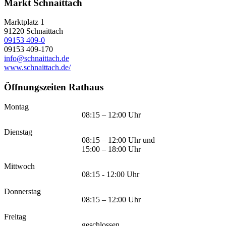
Markt Schnaittach
Marktplatz 1
91220
Schnaittach
09153 409-0
09153 409-170
info@schnaittach.de
www.schnaittach.de/
Öffnungszeiten Rathaus
Montag
08:15 – 12:00 Uhr
Dienstag
08:15 – 12:00 Uhr und
15:00 – 18:00 Uhr
Mittwoch
08:15 - 12:00 Uhr
Donnerstag
08:15 – 12:00 Uhr
Freitag
geschlossen