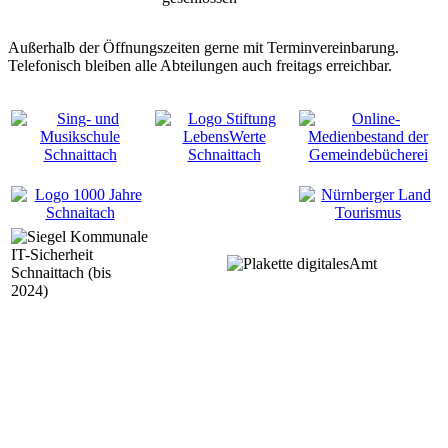
Außerhalb der Öffnungszeiten gerne mit Terminvereinbarung.
Telefonisch bleiben alle Abteilungen auch freitags erreichbar.