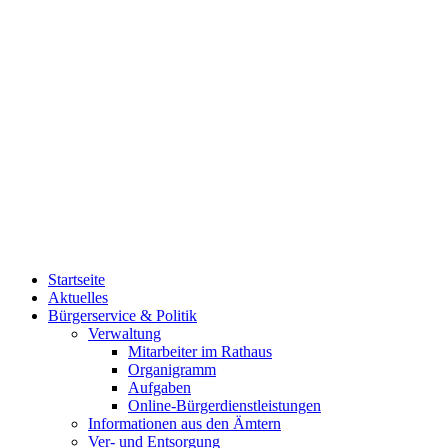
Startseite
Aktuelles
Bürgerservice & Politik
Verwaltung
Mitarbeiter im Rathaus
Organigramm
Aufgaben
Online-Bürgerdienstleistungen
Informationen aus den Ämtern
Ver- und Entsorgung