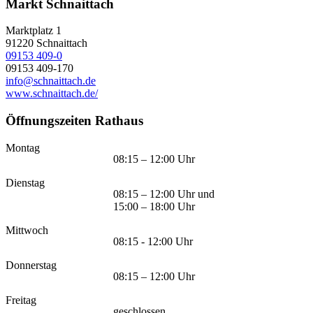
Markt Schnaittach
Marktplatz 1
91220
Schnaittach
09153 409-0
09153 409-170
info@schnaittach.de
www.schnaittach.de/
Öffnungszeiten Rathaus
Montag
08:15 – 12:00 Uhr
Dienstag
08:15 – 12:00 Uhr und
15:00 – 18:00 Uhr
Mittwoch
08:15 - 12:00 Uhr
Donnerstag
08:15 – 12:00 Uhr
Freitag
geschlossen