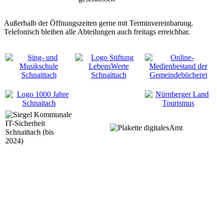
Außerhalb der Öffnungszeiten gerne mit Terminvereinbarung.
Telefonisch bleiben alle Abteilungen auch freitags erreichbar.