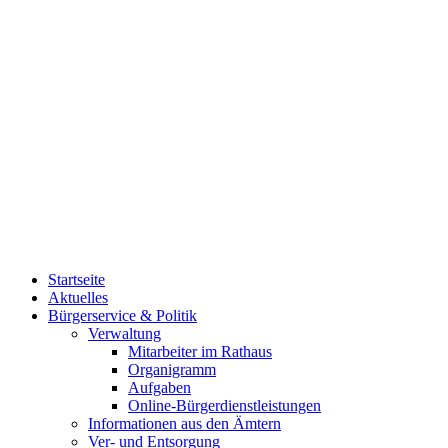
Startseite
Aktuelles
Bürgerservice & Politik
Verwaltung
Mitarbeiter im Rathaus
Organigramm
Aufgaben
Online-Bürgerdienstleistungen
Informationen aus den Ämtern
Ver- und Entsorgung