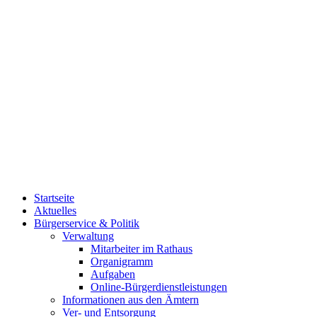
Startseite
Aktuelles
Bürgerservice & Politik
Verwaltung
Mitarbeiter im Rathaus
Organigramm
Aufgaben
Online-Bürgerdienstleistungen
Informationen aus den Ämtern
Ver- und Entsorgung