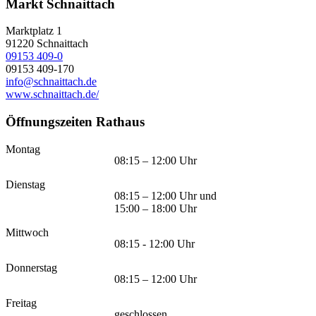
Markt Schnaittach
Marktplatz 1
91220
Schnaittach
09153 409-0
09153 409-170
info@schnaittach.de
www.schnaittach.de/
Öffnungszeiten Rathaus
Montag
08:15 – 12:00 Uhr
Dienstag
08:15 – 12:00 Uhr und
15:00 – 18:00 Uhr
Mittwoch
08:15 - 12:00 Uhr
Donnerstag
08:15 – 12:00 Uhr
Freitag
geschlossen