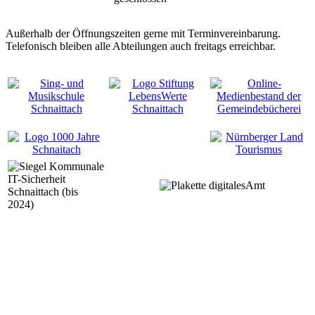
Außerhalb der Öffnungszeiten gerne mit Terminvereinbarung.
Telefonisch bleiben alle Abteilungen auch freitags erreichbar.