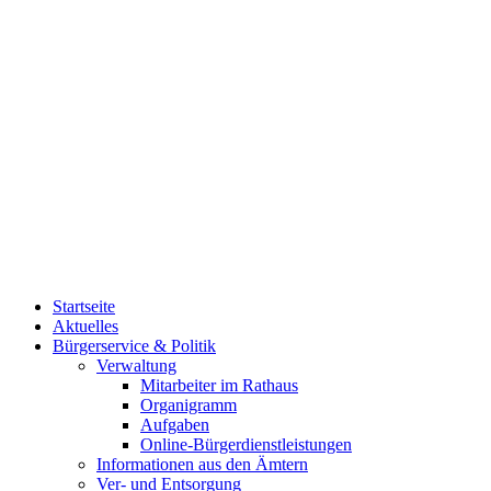
Startseite
Aktuelles
Bürgerservice & Politik
Verwaltung
Mitarbeiter im Rathaus
Organigramm
Aufgaben
Online-Bürgerdienstleistungen
Informationen aus den Ämtern
Ver- und Entsorgung