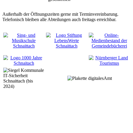
Außerhalb der Öffnungszeiten gerne mit Terminvereinbarung.
Telefonisch bleiben alle Abteilungen auch freitags erreichbar.