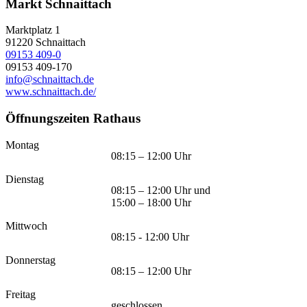
Markt Schnaittach
Marktplatz 1
91220
Schnaittach
09153 409-0
09153 409-170
info@schnaittach.de
www.schnaittach.de/
Öffnungszeiten Rathaus
Montag
08:15 – 12:00 Uhr
Dienstag
08:15 – 12:00 Uhr und
15:00 – 18:00 Uhr
Mittwoch
08:15 - 12:00 Uhr
Donnerstag
08:15 – 12:00 Uhr
Freitag
geschlossen