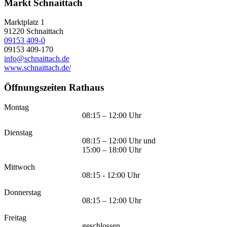
Markt Schnaittach
Marktplatz 1
91220
Schnaittach
09153 409-0
09153 409-170
info@schnaittach.de
www.schnaittach.de/
Öffnungszeiten Rathaus
Montag
08:15 – 12:00 Uhr
Dienstag
08:15 – 12:00 Uhr und
15:00 – 18:00 Uhr
Mittwoch
08:15 - 12:00 Uhr
Donnerstag
08:15 – 12:00 Uhr
Freitag
geschlossen