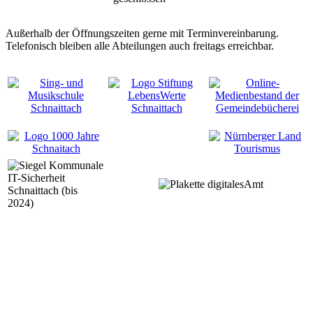
Außerhalb der Öffnungszeiten gerne mit Terminvereinbarung.
Telefonisch bleiben alle Abteilungen auch freitags erreichbar.