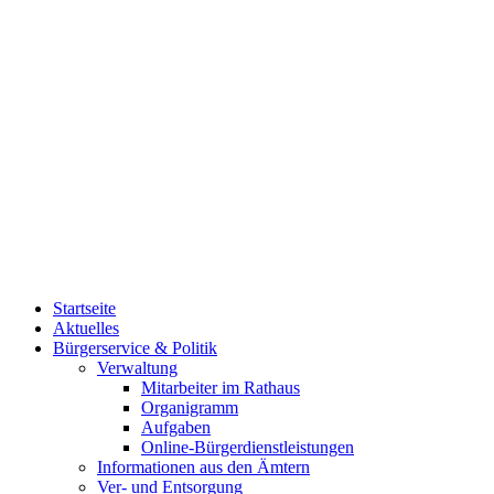
Startseite
Aktuelles
Bürgerservice & Politik
Verwaltung
Mitarbeiter im Rathaus
Organigramm
Aufgaben
Online-Bürgerdienstleistungen
Informationen aus den Ämtern
Ver- und Entsorgung