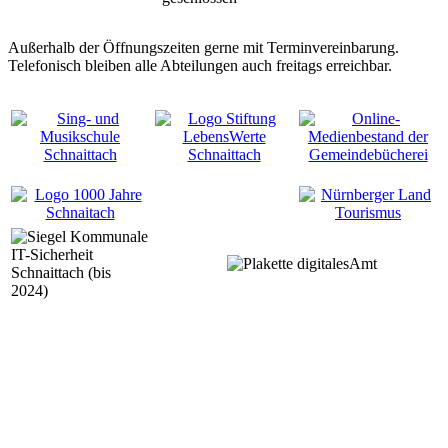
Außerhalb der Öffnungszeiten gerne mit Terminvereinbarung.
Telefonisch bleiben alle Abteilungen auch freitags erreichbar.