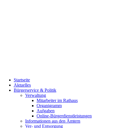
Startseite
Aktuelles
Bürgerservice & Politik
Verwaltung
Mitarbeiter im Rathaus
Organigramm
Aufgaben
Online-Bürgerdienstleistungen
Informationen aus den Ämtern
Ver- und Entsorgung