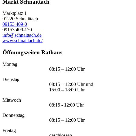
Markt Schnaittach
Marktplatz 1
91220
Schnaittach
09153 409-0
09153 409-170
info@schnaittach.de
www.schnaittach.de/
Öffnungszeiten Rathaus
Montag
08:15 – 12:00 Uhr
Dienstag
08:15 – 12:00 Uhr und
15:00 – 18:00 Uhr
Mittwoch
08:15 - 12:00 Uhr
Donnerstag
08:15 – 12:00 Uhr
Freitag
geschlossen