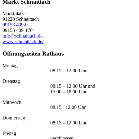
Markt Schnaittach
Marktplatz 1
91220
Schnaittach
09153 409-0
09153 409-170
info@schnaittach.de
www.schnaittach.de/
Öffnungszeiten Rathaus
Montag
08:15 – 12:00 Uhr
Dienstag
08:15 – 12:00 Uhr und
15:00 – 18:00 Uhr
Mittwoch
08:15 - 12:00 Uhr
Donnerstag
08:15 – 12:00 Uhr
Freitag
geschlossen