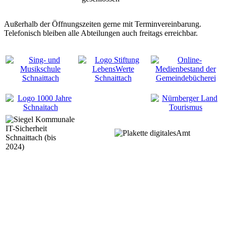
Außerhalb der Öffnungszeiten gerne mit Terminvereinbarung.
Telefonisch bleiben alle Abteilungen auch freitags erreichbar.