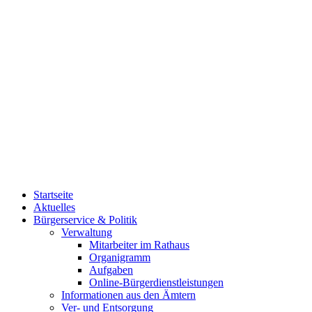
Startseite
Aktuelles
Bürgerservice & Politik
Verwaltung
Mitarbeiter im Rathaus
Organigramm
Aufgaben
Online-Bürgerdienstleistungen
Informationen aus den Ämtern
Ver- und Entsorgung