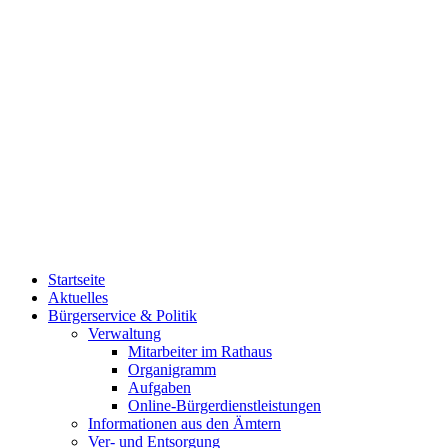
Startseite
Aktuelles
Bürgerservice & Politik
Verwaltung
Mitarbeiter im Rathaus
Organigramm
Aufgaben
Online-Bürgerdienstleistungen
Informationen aus den Ämtern
Ver- und Entsorgung