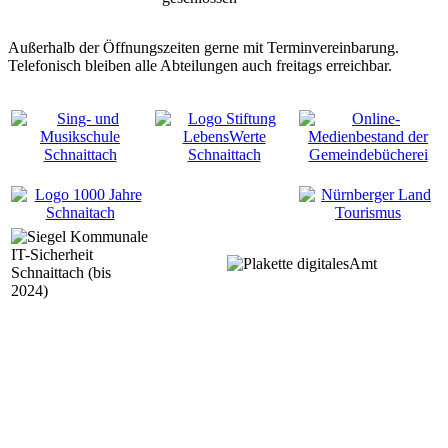
Außerhalb der Öffnungszeiten gerne mit Terminvereinbarung.
Telefonisch bleiben alle Abteilungen auch freitags erreichbar.