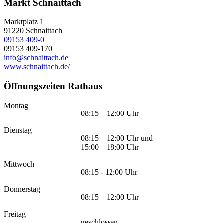
Markt Schnaittach
Marktplatz 1
91220
Schnaittach
09153 409-0
09153 409-170
info@schnaittach.de
www.schnaittach.de/
Öffnungszeiten Rathaus
Montag
08:15 – 12:00 Uhr
Dienstag
08:15 – 12:00 Uhr und
15:00 – 18:00 Uhr
Mittwoch
08:15 - 12:00 Uhr
Donnerstag
08:15 – 12:00 Uhr
Freitag
geschlossen