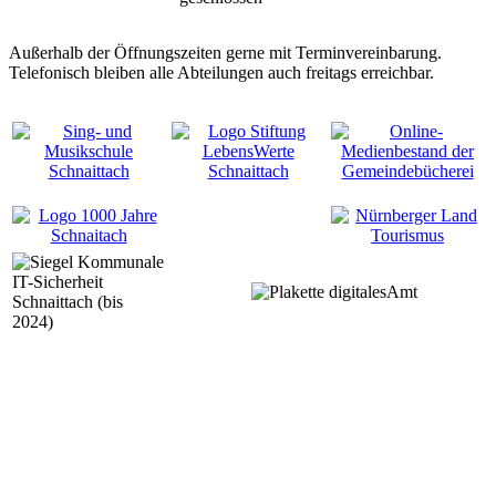
Außerhalb der Öffnungszeiten gerne mit Terminvereinbarung.
Telefonisch bleiben alle Abteilungen auch freitags erreichbar.