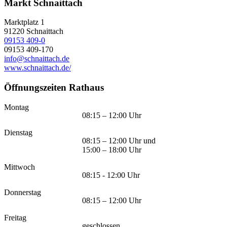
Markt Schnaittach
Marktplatz 1
91220
Schnaittach
09153 409-0
09153 409-170
info@schnaittach.de
www.schnaittach.de/
Öffnungszeiten Rathaus
Montag
08:15 – 12:00 Uhr
Dienstag
08:15 – 12:00 Uhr und
15:00 – 18:00 Uhr
Mittwoch
08:15 - 12:00 Uhr
Donnerstag
08:15 – 12:00 Uhr
Freitag
geschlossen