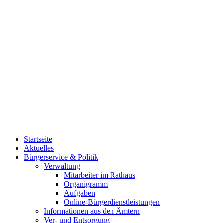
Startseite
Aktuelles
Bürgerservice & Politik
Verwaltung
Mitarbeiter im Rathaus
Organigramm
Aufgaben
Online-Bürgerdienstleistungen
Informationen aus den Ämtern
Ver- und Entsorgung